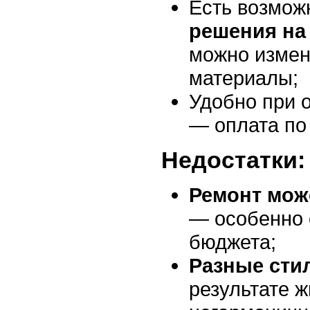
Есть возмож
решения на
можно измен
материалы;
Удобно при 
— оплата по
Недостатки:
Ремонт мож
— особенно е
бюджета;
Разные сти
результате 