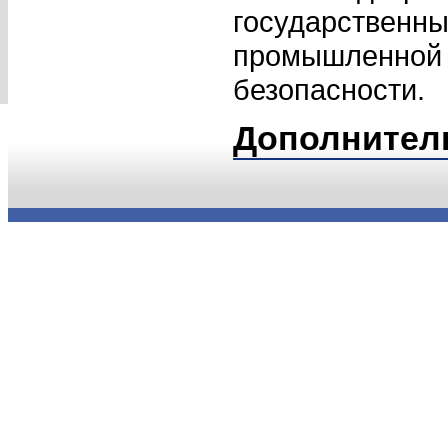
государственны
промышленной 
безопасности.
Дополнител