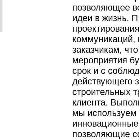
позволяющее во
идеи в жизнь. 
проектирования
коммуникаций, 
заказчикам, чт
мероприятия бу
срок и с соблю
действующего з
строительных т
клиента. Выпол
мы используем 
инновационные 
позволяющие с