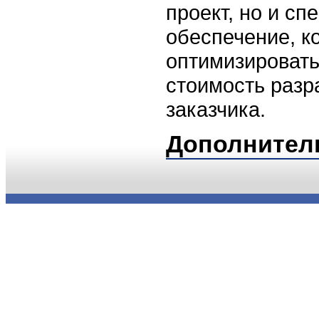
проект, но и с
обеспечение, к
оптимизировать
стоимость разр
заказчика.
Дополнител